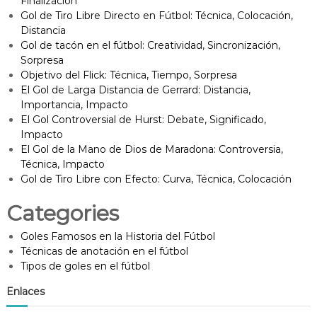
Finalización
Gol de Tiro Libre Directo en Fútbol: Técnica, Colocación,
Distancia
Gol de tacón en el fútbol: Creatividad, Sincronización,
Sorpresa
Objetivo del Flick: Técnica, Tiempo, Sorpresa
El Gol de Larga Distancia de Gerrard: Distancia,
Importancia, Impacto
El Gol Controversial de Hurst: Debate, Significado,
Impacto
El Gol de la Mano de Dios de Maradona: Controversia,
Técnica, Impacto
Gol de Tiro Libre con Efecto: Curva, Técnica, Colocación
Categories
Goles Famosos en la Historia del Fútbol
Técnicas de anotación en el fútbol
Tipos de goles en el fútbol
Enlaces