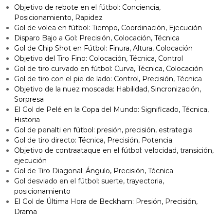
Objetivo de rebote en el fútbol: Conciencia,
Posicionamiento, Rapidez
Gol de volea en fútbol: Tiempo, Coordinación, Ejecución
Disparo Bajo a Gol: Precisión, Colocación, Técnica
Gol de Chip Shot en Fútbol: Finura, Altura, Colocación
Objetivo del Tiro Fino: Colocación, Técnica, Control
Gol de tiro curvado en fútbol: Curva, Técnica, Colocación
Gol de tiro con el pie de lado: Control, Precisión, Técnica
Objetivo de la nuez moscada: Habilidad, Sincronización,
Sorpresa
El Gol de Pelé en la Copa del Mundo: Significado, Técnica,
Historia
Gol de penalti en fútbol: presión, precisión, estrategia
Gol de tiro directo: Técnica, Precisión, Potencia
Objetivo de contraataque en el fútbol: velocidad, transición,
ejecución
Gol de Tiro Diagonal: Ángulo, Precisión, Técnica
Gol desviado en el fútbol: suerte, trayectoria,
posicionamiento
El Gol de Última Hora de Beckham: Presión, Precisión,
Drama