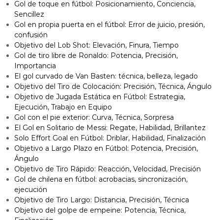
Gol de toque en fútbol: Posicionamiento, Conciencia,
Sencillez
Gol en propia puerta en el fútbol: Error de juicio, presión,
confusión
Objetivo del Lob Shot: Elevación, Finura, Tiempo
Gol de tiro libre de Ronaldo: Potencia, Precisión,
Importancia
El gol curvado de Van Basten: técnica, belleza, legado
Objetivo del Tiro de Colocación: Precisión, Técnica, Ángulo
Objetivo de Jugada Estática en Fútbol: Estrategia,
Ejecución, Trabajo en Equipo
Gol con el pie exterior: Curva, Técnica, Sorpresa
El Gol en Solitario de Messi: Regate, Habilidad, Brillantez
Solo Effort Goal en Fútbol: Driblar, Habilidad, Finalización
Objetivo a Largo Plazo en Fútbol: Potencia, Precisión,
Ángulo
Objetivo de Tiro Rápido: Reacción, Velocidad, Precisión
Gol de chilena en fútbol: acrobacias, sincronización,
ejecución
Objetivo de Tiro Largo: Distancia, Precisión, Técnica
Objetivo del golpe de empeine: Potencia, Técnica,