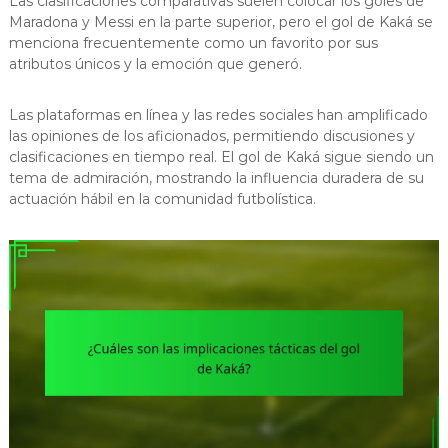
Las clasificaciones comparativas suelen colocar los goles de
Maradona y Messi en la parte superior, pero el gol de Kaká se
menciona frecuentemente como un favorito por sus
atributos únicos y la emoción que generó.
Las plataformas en línea y las redes sociales han amplificado
las opiniones de los aficionados, permitiendo discusiones y
clasificaciones en tiempo real. El gol de Kaká sigue siendo un
tema de admiración, mostrando la influencia duradera de su
actuación hábil en la comunidad futbolística.