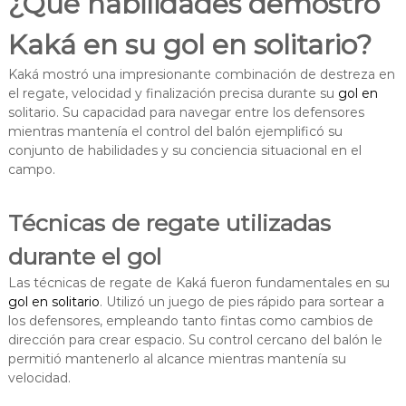
¿Qué habilidades demostró
Kaká en su gol en solitario?
Kaká mostró una impresionante combinación de destreza en
el regate, velocidad y finalización precisa durante su
gol en
solitario. Su capacidad para navegar entre los defensores
mientras mantenía el control del balón ejemplificó su
conjunto de habilidades y su conciencia situacional en el
campo.
Técnicas de regate utilizadas
durante el gol
Las técnicas de regate de Kaká fueron fundamentales en su
gol en solitario
. Utilizó un juego de pies rápido para sortear a
los defensores, empleando tanto fintas como cambios de
dirección para crear espacio. Su control cercano del balón le
permitió mantenerlo al alcance mientras mantenía su
velocidad.