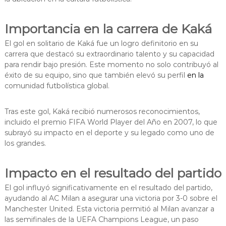
Importancia en la carrera de Kaká
El gol en solitario de Kaká fue un logro definitorio en su
carrera que destacó su extraordinario talento y su capacidad
para rendir bajo presión. Este momento no solo contribuyó al
éxito de su equipo, sino que también elevó su perfil
en la
comunidad futbolística global.
Tras este gol, Kaká recibió numerosos reconocimientos,
incluido el premio FIFA World Player del Año en 2007, lo que
subrayó su impacto en el deporte y su legado como uno de
los grandes.
Impacto en el resultado del partido
El gol influyó significativamente en el resultado del partido,
ayudando al AC Milan a asegurar una victoria por 3-0 sobre el
Manchester United. Esta victoria permitió al Milan avanzar a
las semifinales de la UEFA Champions League, un paso