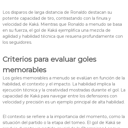
Los disparos de larga distancia de Ronaldo destacan su
potente capacidad de tiro, contrastando con la finura y
velocidad de Kaká. Mientras que Ronaldo a menudo se basa
en su fuerza, el gol de Kaká ejemplifica una mezcla de
agilidad y habilidad técnica que resuena profundamente con
los seguidores.
Criterios para evaluar goles
memorables
Los goles memorables a menudo se evalúan en función de la
habilidad, el contexto y el impacto. La habilidad implica la
ejecución técnica y la creatividad mostradas durante el gol. La
capacidad de Kaká para navegar entre los defensores con
velocidad y precisión es un ejemplo principal de alta habilidad.
El contexto se refiere a la importancia del momento, como la
situación del partido o la etapa del torneo. El gol de Kaká se