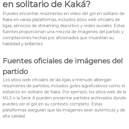
en solitario de Kaká?
Puedes encontrar resúmenes en vídeo del gol en solitario de
Kaká en varias plataformas, incluidos sitios web oficiales de
ligas, servicios de streaming deportivo y redes sociales. Estas
fuentes proporcionan una mezcla de imágenes del partido y
compilaciones hechas por aficionados que muestran su
habilidad y brillantez.
Fuentes oficiales de imágenes del
partido
Los sitios web oficiales de las ligas a menudo albergan
resúmenes de partidos, incluidos goles significativos como el
esfuerzo en solitario de Kaká. Por ejemplo, los sitios web de la
MLS o la Serie A pueden presentar partidos archivados donde
puedes ver el gol en su contexto completo. Estas
plataformas aseguran que las imágenes sean auténticas y de
alta calidad.