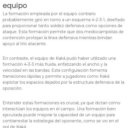
equipo
La formación empleada por el equipo contrario
probablemente giró en torno a un esquema 4-2-3-1, diseñado
para proporcionar tanto solidez defensiva como opciones de
ataque. Esta formación permite que dos mediocampistas de
contención protejan la línea defensiva mientras brindan
apoyo al trío atacante.
En contraste, el equipo de Kaká pudo haber utilizado una
formación 4-3-3 más fluida, enfatizando el ancho y la
velocidad en las bandas. Esta configuración fomenta
transiciones rápidas y permite a jugadores como Kaká
explotar los espacios dejados por la estructura defensiva de la
oposición.
Entender estas formaciones es crucial, ya que dictan cómo
interactúan los equipos en el campo. Una formación bien
ejecutada puede mejorar la capacidad de un equipo para
contrarrestar la estrategia del oponente, como se vio en el
gol de Kaká.