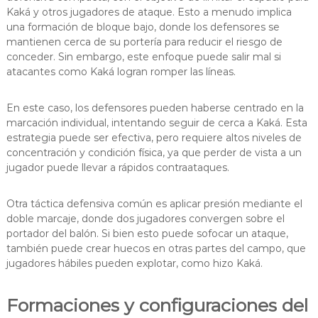
Kaká y otros jugadores de ataque. Esto a menudo implica
una formación de bloque bajo, donde los defensores se
mantienen cerca de su portería para reducir el riesgo de
conceder. Sin embargo, este enfoque puede salir mal si
atacantes como Kaká logran romper las líneas.
En este caso, los defensores pueden haberse centrado en la
marcación individual, intentando seguir de cerca a Kaká. Esta
estrategia puede ser efectiva, pero requiere altos niveles de
concentración y condición física, ya que perder de vista a un
jugador puede llevar a rápidos contraataques.
Otra táctica defensiva común es aplicar presión mediante el
doble marcaje, donde dos jugadores convergen sobre el
portador del balón. Si bien esto puede sofocar un ataque,
también puede crear huecos en otras partes del campo, que
jugadores hábiles pueden explotar, como hizo Kaká.
Formaciones y configuraciones del