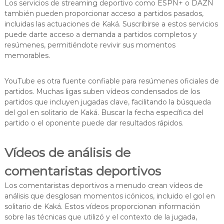
Los servicios de streaming deportivo como ESPN+ o DAZN
también pueden proporcionar acceso a partidos pasados,
incluidas las actuaciones de Kaká. Suscribirse a estos servicios
puede darte acceso a demanda a partidos completos y
resúmenes, permitiéndote revivir sus momentos
memorables.
YouTube es otra fuente confiable para resúmenes oficiales de
partidos. Muchas ligas suben vídeos condensados de los
partidos que incluyen jugadas clave, facilitando la búsqueda
del gol en solitario de Kaká. Buscar la fecha específica del
partido o el oponente puede dar resultados rápidos.
Vídeos de análisis de
comentaristas deportivos
Los comentaristas deportivos a menudo crean vídeos de
análisis que desglosan momentos icónicos, incluido el gol en
solitario de Kaká. Estos vídeos proporcionan información
sobre las técnicas que utilizó y el contexto de la jugada,