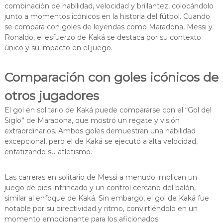
combinación de habilidad, velocidad y brillantez, colocándolo
junto a momentos icónicos en la historia del fútbol. Cuando
se compara con goles de leyendas como Maradona, Messi y
Ronaldo, el esfuerzo de Kaká se destaca por su contexto
único y su impacto en el juego.
Comparación con goles icónicos de
otros jugadores
El gol en solitario de Kaká puede compararse con el “Gol del
Siglo” de Maradona, que mostró un regate y visión
extraordinarios. Ambos goles demuestran una habilidad
excepcional, pero el de Kaká se ejecutó a alta velocidad,
enfatizando su atletismo.
Las carreras en solitario de Messi a menudo implican un
juego de pies intrincado y un control cercano del balón,
similar al enfoque de Kaká. Sin embargo, el gol de Kaká fue
notable por su directividad y ritmo, convirtiéndolo en un
momento emocionante para los aficionados.