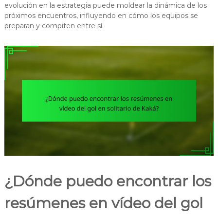
evolución en la estrategia puede moldear la dinámica de los
próximos encuentros, influyendo en cómo los equipos se
preparan y compiten entre sí.
¿Dónde puedo encontrar los
resúmenes en vídeo del gol