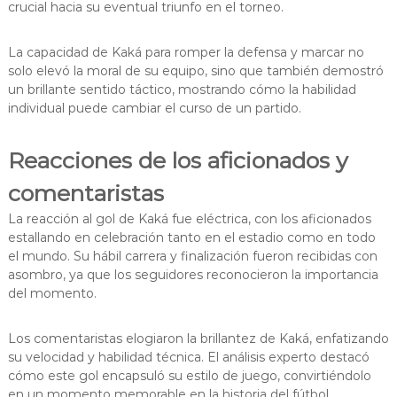
crucial hacia su eventual triunfo en el torneo.
La capacidad de Kaká para romper la defensa y marcar no
solo elevó la moral de su equipo, sino que también demostró
un brillante sentido táctico, mostrando cómo la habilidad
individual puede cambiar el curso de un partido.
Reacciones de los aficionados y
comentaristas
La reacción al gol de Kaká fue eléctrica, con los aficionados
estallando en celebración tanto en el estadio como en todo
el mundo. Su hábil carrera y finalización fueron recibidas con
asombro, ya que los seguidores reconocieron la importancia
del momento.
Los comentaristas elogiaron la brillantez de Kaká, enfatizando
su velocidad y habilidad técnica. El análisis experto destacó
cómo este gol encapsuló su estilo de juego, convirtiéndolo
en un momento memorable en la historia del fútbol.