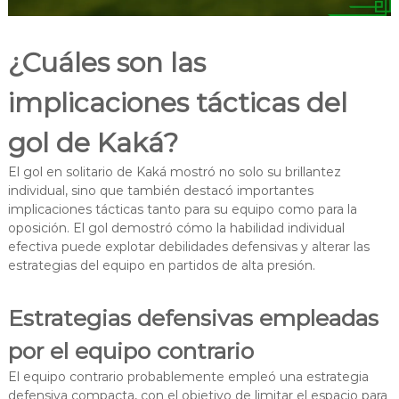
¿Cuáles son las
implicaciones tácticas del
gol de Kaká?
El gol en solitario de Kaká mostró no solo su brillantez
individual, sino que también destacó importantes
implicaciones tácticas tanto para su equipo como para la
oposición. El gol demostró cómo la habilidad individual
efectiva puede explotar debilidades defensivas y alterar las
estrategias del equipo en partidos de alta presión.
Estrategias defensivas empleadas
por el equipo contrario
El equipo contrario probablemente empleó una estrategia
defensiva compacta, con el objetivo de limitar el espacio para