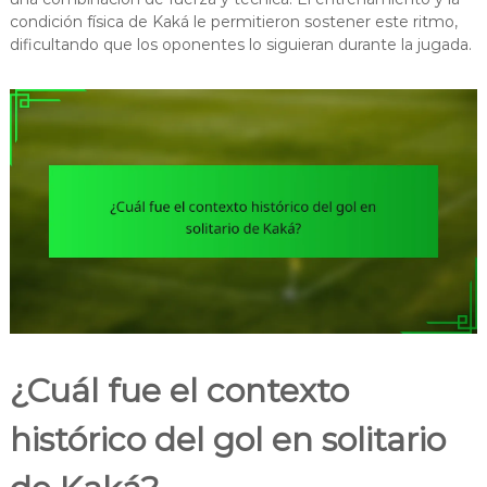
condición física de Kaká le permitieron sostener este ritmo,
dificultando que los oponentes lo siguieran durante la jugada.
¿Cuál fue el contexto
histórico del gol en solitario