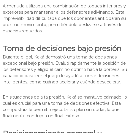
A menudo utilizaba una combinación de toques interiores y
exteriores para mantener a los defensores adivinando. Esta
imprevisibilidad dificultaba que los oponentes anticiparan su
próximo movimiento, permitiéndole deslizarse a través de
espacios reducidos.
Toma de decisiones bajo presión
Durante el gol, Kaká demostró una toma de decisiones
excepcional bajo presión. Evaluó rápidamente la posición de
los defensores y eligió el camino óptimo hacia la portería. Su
capacidad para leer el juego le ayudó a tomar decisiones
inteligentes, como cuándo acelerar y cuándo desacelerar.
En situaciones de alta presión, Kaká se mantuvo calmado, lo
cual es crucial para una toma de decisiones efectiva. Esta
compostura le permitió ejecutar su plan sin dudar, lo que
finalmente condujo a un final exitoso.