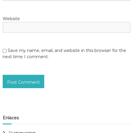
Website
Save my name, email, and website in this browser for the
next time I comment.
Enlaces
Quiénes somos