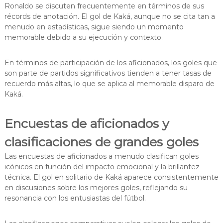
Ronaldo se discuten frecuentemente en términos de sus
récords de anotación. El gol de Kaká, aunque no se cita tan a
menudo en estadísticas, sigue siendo un momento
memorable debido a su ejecución y contexto.
En términos de participación de los aficionados, los goles que
son parte de partidos significativos tienden a tener tasas de
recuerdo más altas, lo que se aplica al memorable disparo de
Kaká.
Encuestas de aficionados y
clasificaciones de grandes goles
Las encuestas de aficionados a menudo clasifican goles
icónicos en función del impacto emocional y la brillantez
técnica. El gol en solitario de Kaká aparece consistentemente
en discusiones sobre los mejores goles, reflejando su
resonancia con los entusiastas del fútbol.