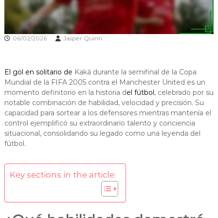
06/02/2026
Jasper Quinn
El gol en solitario de
Kaká durante la semifinal de la Copa
Mundial de la FIFA 2005 contra el Manchester United es un
momento definitorio en la historia d
el fútbol
, celebrado por su
notable combinación de habilidad, velocidad y precisión. Su
capacidad para sortear a los defensores mientras mantenía el
control ejemplificó su extraordinario talento y conciencia
situacional, consolidando su legado como una leyenda del
fútbol.
Key sections in the article: