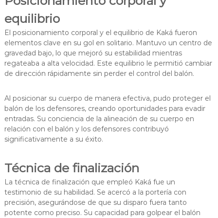
Posicionamiento corporal y
equilibrio
El posicionamiento corporal y el equilibrio de Kaká fueron
elementos clave en su gol en solitario. Mantuvo un centro de
gravedad bajo, lo que mejoró su estabilidad mientras
regateaba a alta velocidad. Este equilibrio le permitió cambiar
de dirección rápidamente sin perder el control del balón.
Al posicionar su cuerpo de manera efectiva, pudo proteger el
balón de los defensores, creando oportunidades para evadir
entradas. Su conciencia de la alineación de su cuerpo en
relación con el balón y los defensores contribuyó
significativamente a su éxito.
Técnica de finalización
La técnica de finalización que empleó Kaká fue un
testimonio de su habilidad. Se acercó a la portería con
precisión, asegurándose de que su disparo fuera tanto
potente como preciso. Su capacidad para golpear el balón