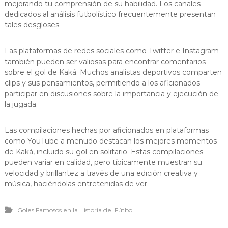
mejorando tu comprensión de su habilidad. Los canales
dedicados al análisis futbolístico frecuentemente presentan
tales desgloses.
Las plataformas de redes sociales como Twitter e Instagram
también pueden ser valiosas para encontrar comentarios
sobre el gol de Kaká. Muchos analistas deportivos comparten
clips y sus pensamientos, permitiendo a los aficionados
participar en discusiones sobre la importancia y ejecución de
la jugada.
Las compilaciones hechas por aficionados en plataformas
como YouTube a menudo destacan los mejores momentos
de Kaká, incluido su gol en solitario. Estas compilaciones
pueden variar en calidad, pero típicamente muestran su
velocidad y brillantez a través de una edición creativa y
música, haciéndolas entretenidas de ver.
Goles Famosos en la Historia del Fútbol