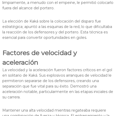
limpiamente, a menudo con el empeine, le permitió colocarlo
fuera del alcance del portero.
La elección de Kaká sobre la colocación del disparo fue
estratégica; apuntó a las esquinas de la red, lo que dificultaba
la reacción de los defensores y del portero. Esta técnica es
esencial para convertir oportunidades en goles.
Factores de velocidad y
aceleración
La velocidad y la aceleración fueron factores críticos en el gol
en solitario de Kaká. Sus explosivos arranques de velocidad le
permitieron separarse de los defensores, creando una
separación que fue vital para su éxito. Demostró una
aceleración notable, particularmente en las etapas iniciales de
su carrera.
Mantener una alta velocidad mientras regateaba requiere
una combinación de fuerza y técnica. El entrenamiento y la