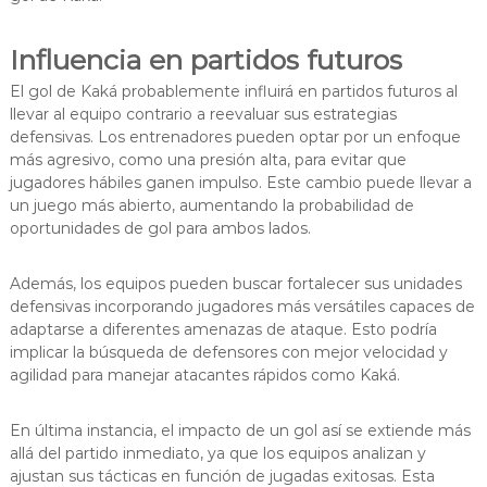
Influencia en partidos futuros
El gol de Kaká probablemente influirá en partidos futuros al
llevar al equipo contrario a reevaluar sus estrategias
defensivas. Los entrenadores pueden optar por un enfoque
más agresivo, como una presión alta, para evitar que
jugadores hábiles ganen impulso. Este cambio puede llevar a
un juego más abierto, aumentando la probabilidad de
oportunidades de gol para ambos lados.
Además, los equipos pueden buscar fortalecer sus unidades
defensivas incorporando jugadores más versátiles capaces de
adaptarse a diferentes amenazas de ataque. Esto podría
implicar la búsqueda de defensores con mejor velocidad y
agilidad para manejar atacantes rápidos como Kaká.
En última instancia, el impacto de un gol así se extiende más
allá del partido inmediato, ya que los equipos analizan y
ajustan sus tácticas en función de jugadas exitosas. Esta