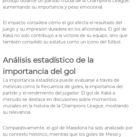
produjo durante un partido crucial de la Champions League,
aumentando su importancia y peso emocional.
El impacto considera cómo el gol afecta el resultado del
juego y su impresión duradera en los aficionados. El gol de
Kaká no solo contribuyó a la victoria de su equipo, sino que
también consolidó su estatus como un ícono del fútbol.
Análisis estadístico de la
importancia del gol
La importancia estadística puede evaluarse a través de
métricas como la frecuencia de goles, la importancia del
partido y el rendimiento del jugador. El gol de Kaká a
menudo se destaca en discusiones sobre momentos
cruciales en la historia de la Champions League, mostrando
su relevancia.
Comparativamente, el gol de Maradona ha sido analizado por
su contexto histórico, mientras que los goles de Messi y