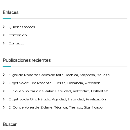
Enlaces
Quiénes somos
Contenido
Contacto
Publicaciones recientes
El gol de Roberto Carlos de falta: Técnica, Sorpresa, Belleza
Objetivo de Tiro Potente: Fuerza, Distancia, Precisión
El Gol en Solitario de Kaká: Habilidad, Velocidad, Brillantez
Objetivo de Giro Rápido: Agilidad, Habilidad, Finalización
El Gol de Volea de Zidane: Técnica, Tiempo, Significado
Buscar