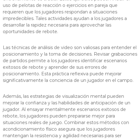
uso de pelotas de reacción o ejercicios en pareja que
requieren que los jugadores respondan a situaciones
impredecibles. Tales actividades ayudan a los jugadores a
desarrollar la rapidez necesaria para aprovechar las
oportunidades de rebote.
Las técnicas de análisis de video son valiosas para entender el
posicionamiento y la toma de decisiones. Revisar grabaciones
de partidos permite a los jugadores identificar escenarios
exitosos de rebote y aprender de sus errores de
posicionamiento. Esta práctica reflexiva puede mejorar
significativamente la conciencia de un jugador en el campo.
Además, las estrategias de visualización mental pueden
mejorar la confianza y las habilidades de anticipación de un
jugador. Al ensayar mentalmente escenarios exitosos de
rebote, los jugadores pueden prepararse mejor para
situaciones reales de juego. Combinar estos métodos con
acondicionamiento físico asegura que los jugadores
mantengan la resistencia y agilidad necesarias para ser