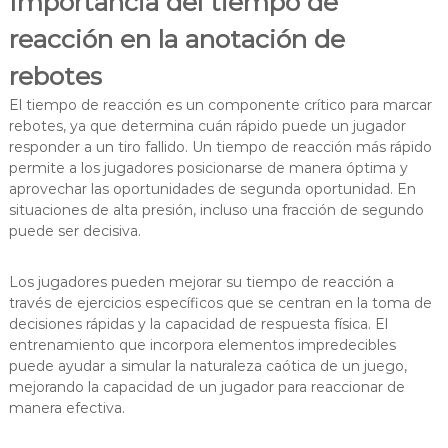
Importancia del tiempo de
reacción en la anotación de
rebotes
El tiempo de reacción es un componente crítico para marcar
rebotes, ya que determina cuán rápido puede un jugador
responder a un tiro fallido. Un tiempo de reacción más rápido
permite a los jugadores posicionarse de manera óptima y
aprovechar las oportunidades de segunda oportunidad. En
situaciones de alta presión, incluso una fracción de segundo
puede ser decisiva.
Los jugadores pueden mejorar su tiempo de reacción a
través de ejercicios específicos que se centran en la toma de
decisiones rápidas y la capacidad de respuesta física. El
entrenamiento que incorpora elementos impredecibles
puede ayudar a simular la naturaleza caótica de un juego,
mejorando la capacidad de un jugador para reaccionar de
manera efectiva.