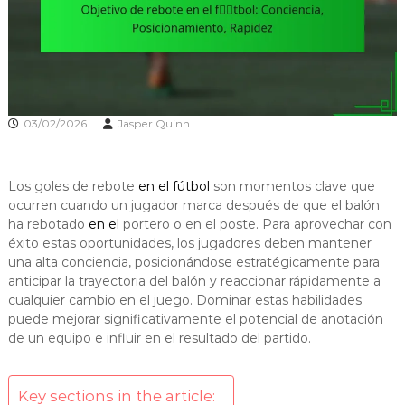
03/02/2026
Jasper Quinn
Los goles de rebote
en el fútbol
son momentos clave que
ocurren cuando un jugador marca después de que el balón
ha rebotado
en el
portero o en el poste. Para aprovechar con
éxito estas oportunidades, los jugadores deben mantener
una alta conciencia, posicionándose estratégicamente para
anticipar la trayectoria del balón y reaccionar rápidamente a
cualquier cambio en el juego. Dominar estas habilidades
puede mejorar significativamente el potencial de anotación
de un equipo e influir en el resultado del partido.
Key sections in the article: