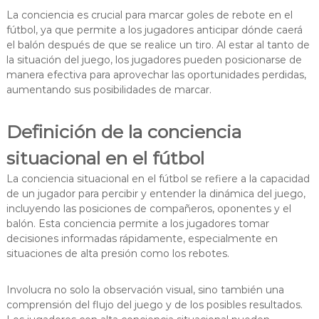
La conciencia es crucial para marcar goles de rebote en el
fútbol, ya que permite a los jugadores anticipar dónde caerá
el balón después de que se realice un tiro. Al estar al tanto de
la situación del juego, los jugadores pueden posicionarse de
manera efectiva para aprovechar las oportunidades perdidas,
aumentando sus posibilidades de marcar.
Definición de la conciencia
situacional en el fútbol
La conciencia situacional en el fútbol se refiere a la capacidad
de un jugador para percibir y entender la dinámica del juego,
incluyendo las posiciones de compañeros, oponentes y el
balón. Esta conciencia permite a los jugadores tomar
decisiones informadas rápidamente, especialmente en
situaciones de alta presión como los rebotes.
Involucra no solo la observación visual, sino también una
comprensión del flujo del juego y de los posibles resultados.