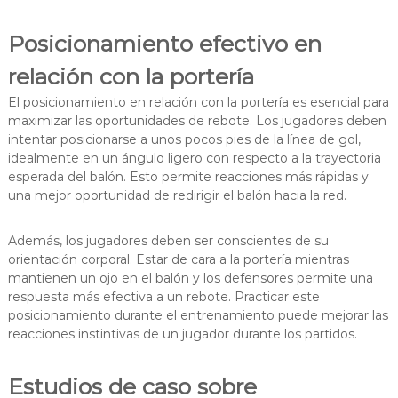
Posicionamiento efectivo en
relación con la portería
El posicionamiento en relación con la portería es esencial para
maximizar las oportunidades de rebote. Los jugadores deben
intentar posicionarse a unos pocos pies de la línea de gol,
idealmente en un ángulo ligero con respecto a la trayectoria
esperada del balón. Esto permite reacciones más rápidas y
una mejor oportunidad de redirigir el balón hacia la red.
Además, los jugadores deben ser conscientes de su
orientación corporal. Estar de cara a la portería mientras
mantienen un ojo en el balón y los defensores permite una
respuesta más efectiva a un rebote. Practicar este
posicionamiento durante el entrenamiento puede mejorar las
reacciones instintivas de un jugador durante los partidos.
Estudios de caso sobre