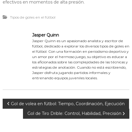
efectivos en momentos de alta presión.
Tipos de goles en el fútbol
Jasper Quinn
Jasper Quinn es un apasionado analista y escritor de
fútbol, dedicado a explorar los diversos tipos de goles en
el fútbol. Con una formación en periodismo deportivo y
un amor por el hermoso juego, su objetivo es educar a
los aficionados sobre las complejidades de las técnicas y
estrategias de anotación. Cuando no está escribiendo,
Jasper disfruta jugando partidos informales y
entrenando equipos juveniles locales.
P
Gol de volea en fútbol: Tiempo, Coordinación, Ejecución
Gol de Tiro Drible: Control, Habilidad, Precisión
o
s