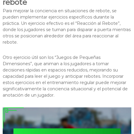
rebote
Para mejorar la conciencia en situaciones de rebote, se
pueden implementar ejercicios específicos durante la
práctica. Un ejercicio efectivo es el “Reacción al Rebote”,
donde los jugadores se turnan para disparar a puerta mientras
otros se posicionan alrededor del área para reaccionar al
rebote.
Otro ejercicio útil son los “Juegos de Pequeñas
Dimensiones”, que animan a los jugadores a tomar
decisiones rápidas en espacios reducidos, mejorando su
capacidad para leer el juego y anticipar rebotes. Incorporar
estos ejercicios en el entrenamiento regular puede mejorar
significativamente la conciencia situacional y el potencial de
anotación de un jugador.