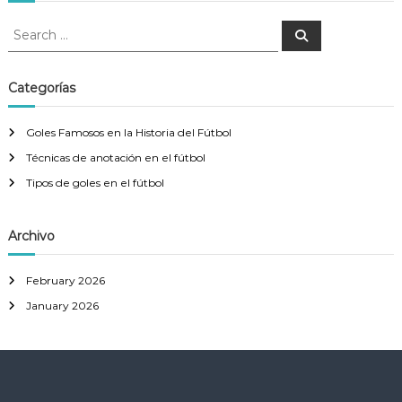
S
S
e
e
a
a
r
c
r
Categorías
h
c
h
Goles Famosos en la Historia del Fútbol
f
Técnicas de anotación en el fútbol
o
r
Tipos de goles en el fútbol
:
Archivo
February 2026
January 2026