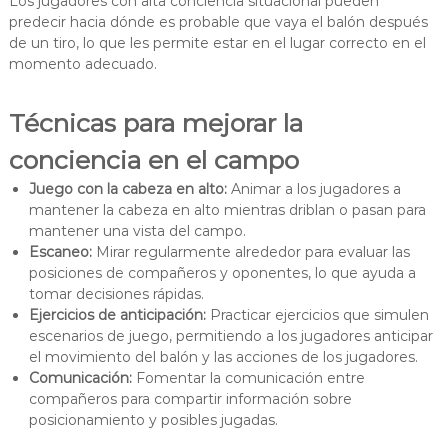
Los jugadores con alta conciencia situacional pueden
predecir hacia dónde es probable que vaya el balón después
de un tiro, lo que les permite estar en el lugar correcto en el
momento adecuado.
Técnicas para mejorar la
conciencia en el campo
Juego con la cabeza en alto:
Animar a los jugadores a
mantener la cabeza en alto mientras driblan o pasan para
mantener una vista del campo.
Escaneo:
Mirar regularmente alrededor para evaluar las
posiciones de compañeros y oponentes, lo que ayuda a
tomar decisiones rápidas.
Ejercicios de anticipación:
Practicar ejercicios que simulen
escenarios de juego, permitiendo a los jugadores anticipar
el movimiento del balón y las acciones de los jugadores.
Comunicación:
Fomentar la comunicación entre
compañeros para compartir información sobre
posicionamiento y posibles jugadas.