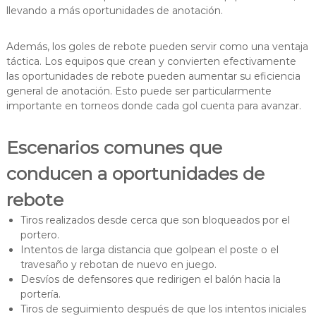
llevando a más oportunidades de anotación.
Además, los goles de rebote pueden servir como una ventaja
táctica. Los equipos que crean y convierten efectivamente
las oportunidades de rebote pueden aumentar su eficiencia
general de anotación. Esto puede ser particularmente
importante en torneos donde cada gol cuenta para avanzar.
Escenarios comunes que
conducen a oportunidades de
rebote
Tiros realizados desde cerca que son bloqueados por el
portero.
Intentos de larga distancia que golpean el poste o el
travesaño y rebotan de nuevo en juego.
Desvíos de defensores que redirigen el balón hacia la
portería.
Tiros de seguimiento después de que los intentos iniciales